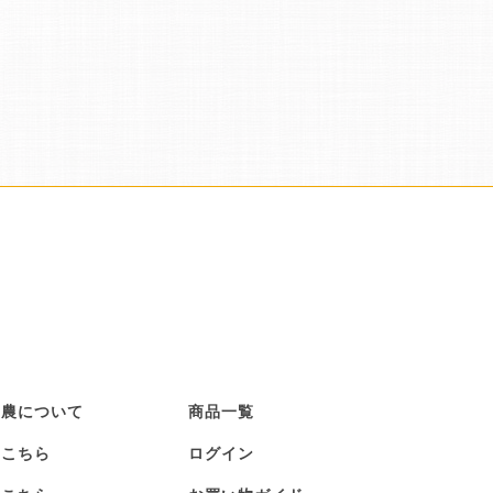
創農について
商品一覧
はこちら
ログイン