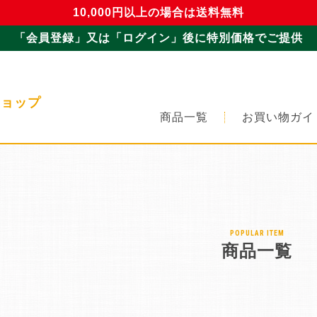
10,000円以上の場合は送料無料
「会員登録」又は「ログイン」後に特別価格でご提供
ショップ
商品一覧
お買い物ガイ
POPULAR ITEM
商品一覧